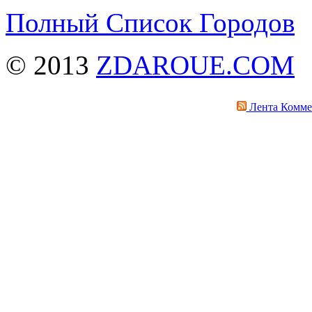
Полный Список Городов
© 2013
ZDAROUE.COM
Лента Комме