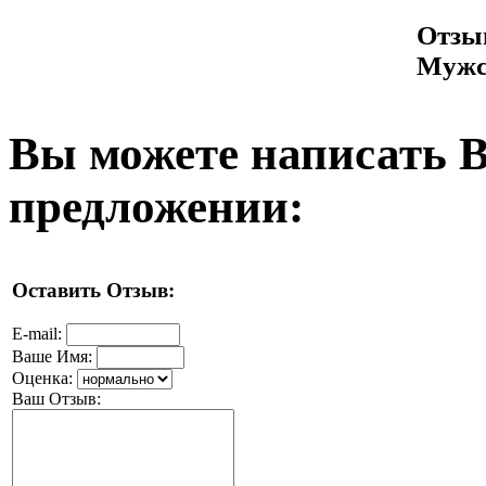
Отзыв
Мужс
Вы можете написать 
предложении:
Оставить Отзыв:
E-mail:
Ваше Имя:
Оценка:
Ваш Отзыв: