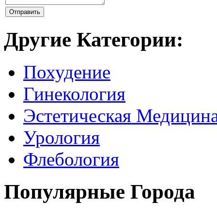
Другие Категории:
Похудение
Гинекология
Эстетическая Медицин
Урология
Флебология
Популярные Города